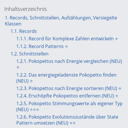
Inhaltsverzeichnis
1. Records, Schnittstellen, Aufzählungen, Versiegelte
Klassen
1.1. Records
1.1.1. Record für Komplexe Zahlen entwickeln ⭐
1.1.2. Record Patterns ⭐
1.2. Schnittstellen
1.2.1. Pokopettos nach Energie vergleichen (NEU)
⭐
1.2.2. Das energiegeladenste Pokopetto finden
(NEU) ⭐
1.2.3. Pokopettos nach Energie sortieren (NEU) ⭐
1.2.4. Erschöpfte Pokopettos entfernen (NEU) ⭐
1.2.5. Pokopetto Stimmungswerte als eigener Typ
(NEU) ⭐⭐⭐
1.2.6. Pokopetto Evolutionszustände über State
Pattern umsetzen (NEU) ⭐⭐