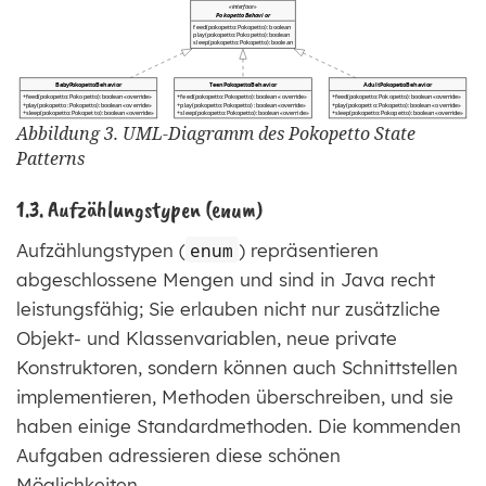
Abbildung 3. UML-Diagramm des Pokopetto State
Patterns
1.3. Aufzählungstypen (enum)
Aufzählungstypen (
enum
) repräsentieren
abgeschlossene Mengen und sind in Java recht
leistungsfähig; Sie erlauben nicht nur zusätzliche
Objekt- und Klassenvariablen, neue private
Konstruktoren, sondern können auch Schnittstellen
implementieren, Methoden überschreiben, und sie
haben einige Standardmethoden. Die kommenden
Aufgaben adressieren diese schönen
Möglichkeiten.