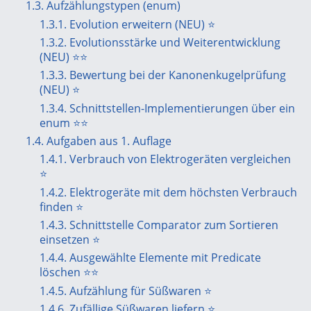
1.3. Aufzählungstypen (enum)
1.3.1. Evolution erweitern (NEU) ⭐
1.3.2. Evolutionsstärke und Weiterentwicklung
(NEU) ⭐⭐
1.3.3. Bewertung bei der Kanonenkugelprüfung
(NEU) ⭐
1.3.4. Schnittstellen-Implementierungen über ein
enum ⭐⭐
1.4. Aufgaben aus 1. Auflage
1.4.1. Verbrauch von Elektrogeräten vergleichen
⭐
1.4.2. Elektrogeräte mit dem höchsten Verbrauch
finden ⭐
1.4.3. Schnittstelle Comparator zum Sortieren
einsetzen ⭐
1.4.4. Ausgewählte Elemente mit Predicate
löschen ⭐⭐
1.4.5. Aufzählung für Süßwaren ⭐
1.4.6. Zufällige Süßwaren liefern ⭐