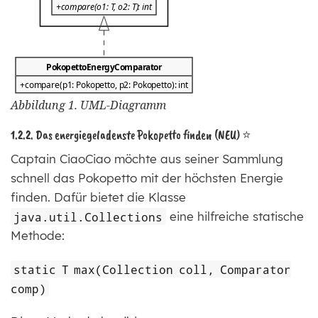
Abbildung 1. UML-Diagramm
1.2.2. Das energiegeladenste Pokopetto finden (NEU) ⭐
Captain CiaoCiao möchte aus seiner Sammlung
schnell das Pokopetto mit der höchsten Energie
finden. Dafür bietet die Klasse
java.util.Collections
eine hilfreiche statische
Methode:
static T max(Collection coll, Comparator
comp)