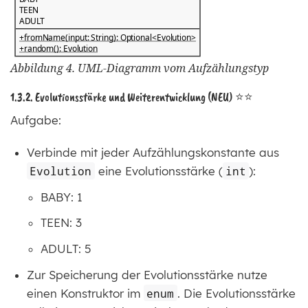
Abbildung 4. UML-Diagramm vom Aufzählungstyp
1.3.2. Evolutionsstärke und Weiterentwicklung (NEU) ⭐⭐
Aufgabe:
Verbinde mit jeder Aufzählungskonstante aus
Evolution
eine Evolutionsstärke (
int
):
BABY: 1
TEEN: 3
ADULT: 5
Zur Speicherung der Evolutionsstärke nutze
einen Konstruktor im
enum
. Die Evolutionsstärke