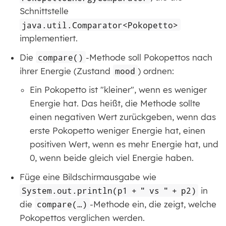
Schnittstelle
java.util.Comparator<Pokopetto>
implementiert.
Die
compare()
-Methode soll Pokopettos nach
ihrer Energie (Zustand
mood
) ordnen:
Ein Pokopetto ist "kleiner", wenn es weniger
Energie hat. Das heißt, die Methode sollte
einen negativen Wert zurückgeben, wenn das
erste Pokopetto weniger Energie hat, einen
positiven Wert, wenn es mehr Energie hat, und
0, wenn beide gleich viel Energie haben.
Füge eine Bildschirmausgabe wie
System.out.println(p1 + " vs " + p2)
in
die
compare(…​)
-Methode ein, die zeigt, welche
Pokopettos verglichen werden.