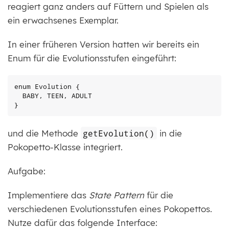
reagiert ganz anders auf Füttern und Spielen als
ein erwachsenes Exemplar.
In einer früheren Version hatten wir bereits ein
Enum für die Evolutionsstufen eingeführt:
enum Evolution {

  BABY, TEEN, ADULT

}
und die Methode
getEvolution()
in die
Pokopetto-Klasse integriert.
Aufgabe:
Implementiere das
State Pattern
für die
verschiedenen Evolutionsstufen eines Pokopettos.
Nutze dafür das folgende Interface: