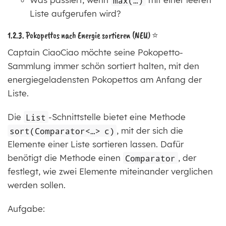
Liste aufgerufen wird?
1.2.3. Pokopettos nach Energie sortieren (NEU) ⭐
Captain CiaoCiao möchte seine Pokopetto-
Sammlung immer schön sortiert halten, mit den
energiegeladensten Pokopettos am Anfang der
Liste.
Die
List
-Schnittstelle bietet eine Methode
sort(Comparator<…​> c)
, mit der sich die
Elemente einer Liste sortieren lassen. Dafür
benötigt die Methode einen
Comparator
, der
festlegt, wie zwei Elemente miteinander verglichen
werden sollen.
Aufgabe: