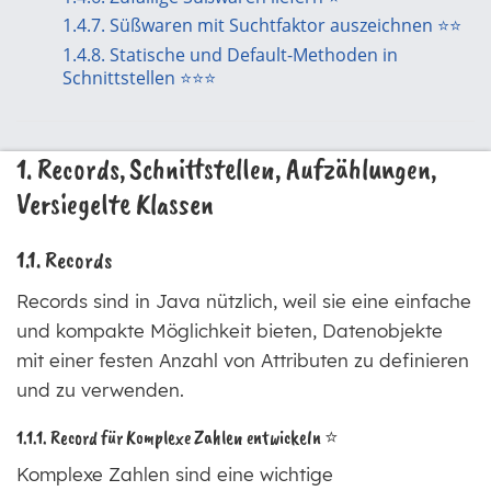
1.4.7. Süßwaren mit Suchtfaktor auszeichnen ⭐⭐
1.4.8. Statische und Default-Methoden in
Schnittstellen ⭐⭐⭐
1. Records, Schnittstellen, Aufzählungen,
Versiegelte Klassen
1.1. Records
Records sind in Java nützlich, weil sie eine einfache
und kompakte Möglichkeit bieten, Datenobjekte
mit einer festen Anzahl von Attributen zu definieren
und zu verwenden.
1.1.1. Record für Komplexe Zahlen entwickeln ⭐
Komplexe Zahlen sind eine wichtige