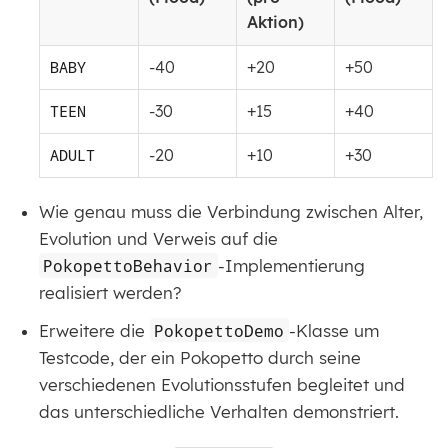
Aktion)
BABY
-40
+20
+50
TEEN
-30
+15
+40
ADULT
-20
+10
+30
Wie genau muss die Verbindung zwischen Alter,
Evolution und Verweis auf die
PokopettoBehavior
-Implementierung
realisiert werden?
Erweitere die
PokopettoDemo
-Klasse um
Testcode, der ein Pokopetto durch seine
verschiedenen Evolutionsstufen begleitet und
das unterschiedliche Verhalten demonstriert.