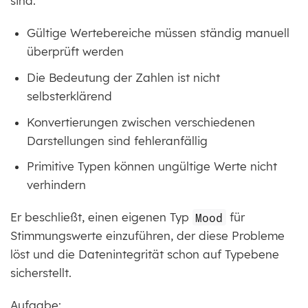
sind:
Gültige Wertebereiche müssen ständig manuell
überprüft werden
Die Bedeutung der Zahlen ist nicht
selbsterklärend
Konvertierungen zwischen verschiedenen
Darstellungen sind fehleranfällig
Primitive Typen können ungültige Werte nicht
verhindern
Er beschließt, einen eigenen Typ
Mood
für
Stimmungswerte einzuführen, der diese Probleme
löst und die Datenintegrität schon auf Typebene
sicherstellt.
Aufgabe: