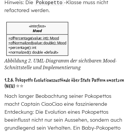
Hinweis: Die
Pokopetto
-Klasse muss nicht
refactored werden.
Abbildung 2. UML-Diagramm der sichtbaren Mood-
Schnittstelle und Implementierung
1.2.6. Pokopetto Evolutionszustände über State Pattern umsetzen
(NEU) ⭐⭐
Nach langer Beobachtung seiner Pokopettos
macht Captain CiaoCiao eine faszinierende
Entdeckung: Die Evolution eines Pokopettos
beeinflusst nicht nur sein Aussehen, sondern auch
grundlegend sein Verhalten. Ein Baby-Pokopetto