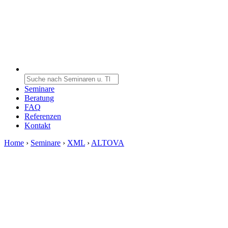
Seminare
Beratung
FAQ
Referenzen
Kontakt
Home
›
Seminare
›
XML
›
ALTOVA