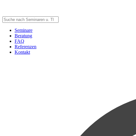
Seminare
Beratung
FAQ
Referenzen
Kontakt